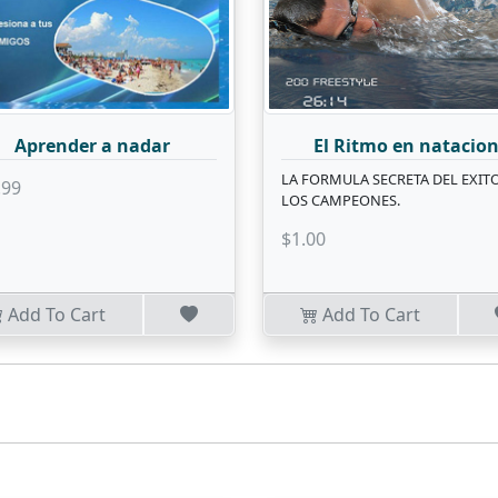
Aprender a nadar
El Ritmo en natacio
LA FORMULA SECRETA DEL EXIT
.99
LOS CAMPEONES.
$1.00
Add To Cart
Add To Cart