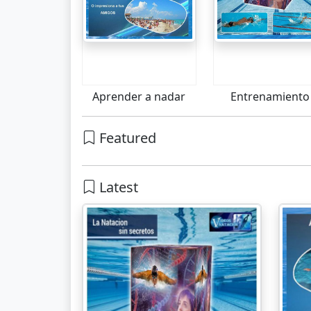
Aprender a nadar
Entrenamiento
Featured
Latest