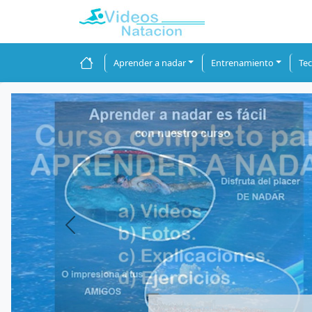
Aprender a nadar
Entrenamiento
Tec
Previous