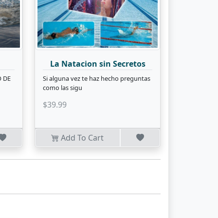
n
La Natacion sin Secretos
O DE
Si alguna vez te haz hecho preguntas
como las sigu
$39.99
Add To Cart