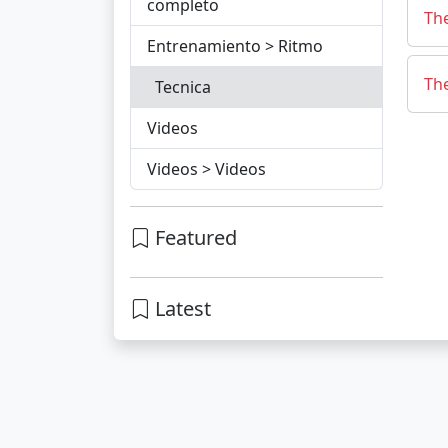
completo
The
Entrenamiento > Ritmo
The
Tecnica
Videos
Videos > Videos
Featured
Latest