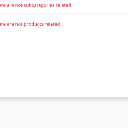
re are not subcategories related
re are not products related