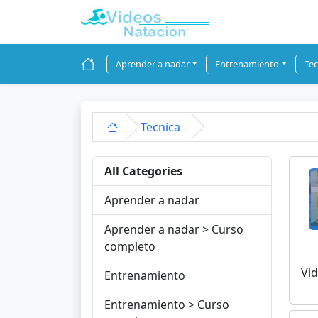
Aprender a nadar
Entrenamiento
Tec
Tecnica
All Categories
Aprender a nadar
Aprender a nadar > Curso
completo
Vid
Entrenamiento
Entrenamiento > Curso